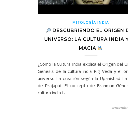
MITOLOGÍA INDIA
DESCUBRIENDO EL ORIGEN 
UNIVERSO: LA CULTURA INDIA 
MAGIA
¿Cómo la Cultura India explica el Origen del 
Génesis de la cultura india Rig Veda y el or
universo La creación según la Upanishad La
de Prajapati El concepto de Brahman Génes
cultura india La…
septiembr