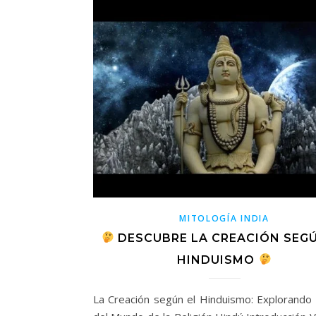
MITOLOGÍA INDIA
DESCUBRE LA CREACIÓN SEGÚ
HINDUISMO
La Creación según el Hinduismo: Explorando l