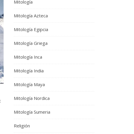
Mitología
Mitología Azteca
Mitología Egipcia
Mitología Griega
Mitología Inca
Mitología India
Mitología Maya
Mitología Nordica
:
Mitología Sumeria
Religión