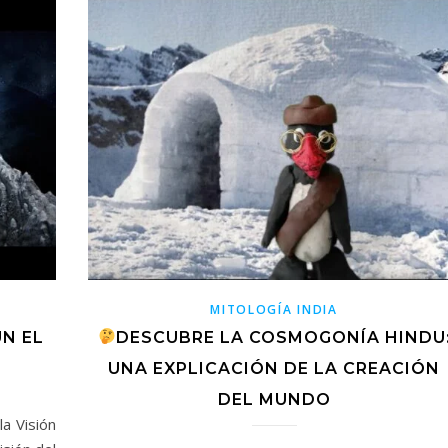
MITOLOGÍA INDIA
N EL
DESCUBRE LA COSMOGONÍA HINDU
UNA EXPLICACIÓN DE LA CREACIÓN
DEL MUNDO
a Visión