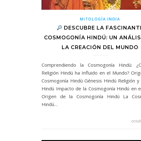
MITOLOGÍA INDIA
DESCUBRE LA FASCINANT
COSMOGONÍA HINDÚ: UN ANÁLIS
LA CREACIÓN DEL MUNDO
Comprendiendo la Cosmogonía Hindú: ¿
Religión Hindú ha Influido en el Mundo? Orig
Cosmogonía Hindú Génesis Hindú Religión y F
Hindú Impacto de la Cosmogonía Hindú en 
Origen de la Cosmogonía Hindú La Cos
Hindú…
octub