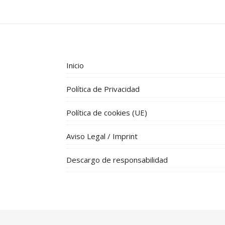
Inicio
Política de Privacidad
Política de cookies (UE)
Aviso Legal / Imprint
Descargo de responsabilidad