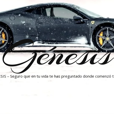
Génesis
SIS – Seguro que en tu vida te has preguntado donde comenzó 