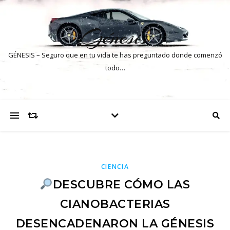
Génesis
GÉNESIS – Seguro que en tu vida te has preguntado donde comenzó
todo…
CIENCIA
DESCUBRE CÓMO LAS
CIANOBACTERIAS
DESENCADENARON LA GÉNESIS