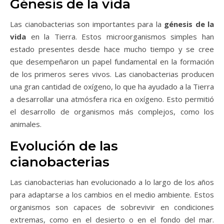
Génesis de la vida
Las cianobacterias son importantes para la
génesis de la
vida
en la Tierra. Estos microorganismos simples han
estado presentes desde hace mucho tiempo y se cree
que desempeñaron un papel fundamental en la formación
de los primeros seres vivos. Las cianobacterias producen
una gran cantidad de oxígeno, lo que ha ayudado a la Tierra
a desarrollar una atmósfera rica en oxígeno. Esto permitió
el desarrollo de organismos más complejos, como los
animales.
Evolución de las
cianobacterias
Las cianobacterias han evolucionado a lo largo de los años
para adaptarse a los cambios en el medio ambiente. Estos
organismos son capaces de sobrevivir en condiciones
extremas, como en el desierto o en el fondo del mar.