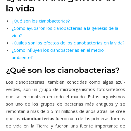
la vida
¿Qué son los cianobacterias?
¿Cómo ayudaron los cianobacterias a la génesis de la
vida?
¿Cuáles son los efectos de los cianobacterias en la vida?
¿Cómo influyen los cianobacterias en el medio
ambiente?
¿Qué son los cianobacterias?
Los cianobacterias, también conocidas como algas azul-
verdes, son un grupo de microorganismos fotosintéticos
que se encuentran en todo el mundo. Estos organismos
son uno de los grupos de bacterias más antiguos y se
remontan a más de 3.5 mil millones de años atrás. Se cree
que las
cianobacterias
fueron una de las primeras formas
de vida en la Tierra y fueron una fuente importante de