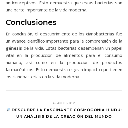
anticonceptivos. Esto demuestra que estas bacterias son
una parte importante de la vida moderna.
Conclusiones
En conclusión, el descubrimiento de los cianobacterias fue
un avance científico importante para la comprensión de la
génesis
de la vida. Estas bacterias desempeñan un papel
vital en la producción de alimentos para el consumo
humano, así como en la producción de productos
farmacéuticos. Esto demuestra el gran impacto que tienen
los cianobacterias en la vida moderna.
ANTERIOR
DESCUBRE LA FASCINANTE COSMOGONÍA HINDÚ:
UN ANÁLISIS DE LA CREACIÓN DEL MUNDO