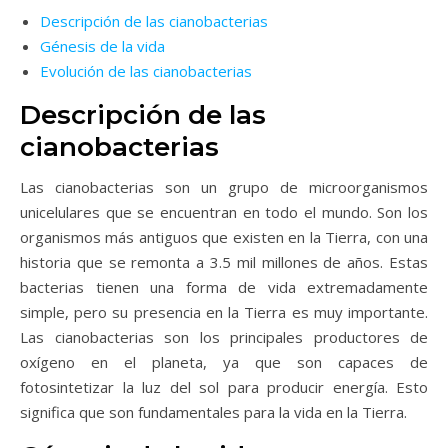
Descripción de las cianobacterias
Génesis de la vida
Evolución de las cianobacterias
Descripción de las
cianobacterias
Las cianobacterias son un grupo de microorganismos
unicelulares que se encuentran en todo el mundo. Son los
organismos más antiguos que existen en la Tierra, con una
historia que se remonta a 3.5 mil millones de años. Estas
bacterias tienen una forma de vida extremadamente
simple, pero su presencia en la Tierra es muy importante.
Las cianobacterias son los principales productores de
oxígeno en el planeta, ya que son capaces de
fotosintetizar la luz del sol para producir energía. Esto
significa que son fundamentales para la vida en la Tierra.