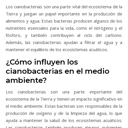
Los cianobacterias son una parte vital del ecosistema de la
Tierra y juegan un papel importante en la producción de
alimentos y agua. Estas bacterias producen algunos de los
nutrientes esenciales para la vida, como el nitrógeno y el
fósforo, y también contribuyen al ciclo del carbono.
Además, las cianobacterias ayudan a filtrar el agua y a
mantener el equilibrio de los ecosistemas acuáticos.
¿Cómo influyen los
cianobacterias en el medio
ambiente?
Los cianobacterias son una parte importante del
ecosistema de la Tierra y tienen un impacto significativo en
el medio ambiente. Estas bacterias son responsables de la
producción de oxígeno y de la limpieza del agua, lo que
ayuda a mantener la salud de los ecosistemas acuáticos.
Las cianobacterias también producen algunos nutrientes