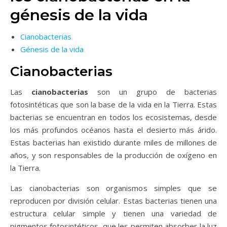
génesis de la vida
Cianobacterias
Génesis de la vida
Cianobacterias
Las
cianobacterias
son un grupo de bacterias
fotosintéticas que son la base de la vida en la Tierra. Estas
bacterias se encuentran en todos los ecosistemas, desde
los más profundos océanos hasta el desierto más árido.
Estas bacterias han existido durante miles de millones de
años, y son responsables de la producción de oxígeno en
la Tierra.
Las cianobacterias son organismos simples que se
reproducen por división celular. Estas bacterias tienen una
estructura celular simple y tienen una variedad de
pigmentos fotosintéticos, que les permiten absorber la luz