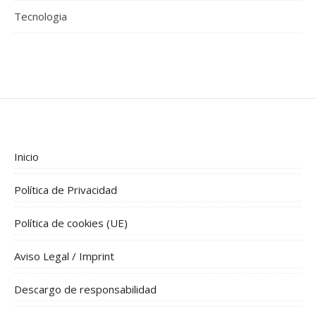
Tecnologia
Inicio
Política de Privacidad
Política de cookies (UE)
Aviso Legal / Imprint
Descargo de responsabilidad