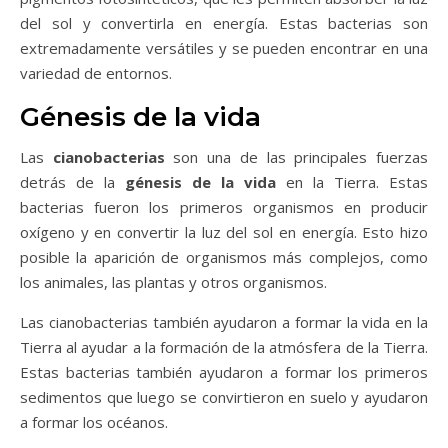
del sol y convertirla en energía. Estas bacterias son
extremadamente versátiles y se pueden encontrar en una
variedad de entornos.
Génesis de la vida
Las
cianobacterias
son una de las principales fuerzas
detrás de la
génesis de la vida
en la Tierra. Estas
bacterias fueron los primeros organismos en producir
oxígeno y en convertir la luz del sol en energía. Esto hizo
posible la aparición de organismos más complejos, como
los animales, las plantas y otros organismos.
Las cianobacterias también ayudaron a formar la vida en la
Tierra al ayudar a la formación de la atmósfera de la Tierra.
Estas bacterias también ayudaron a formar los primeros
sedimentos que luego se convirtieron en suelo y ayudaron
a formar los océanos.