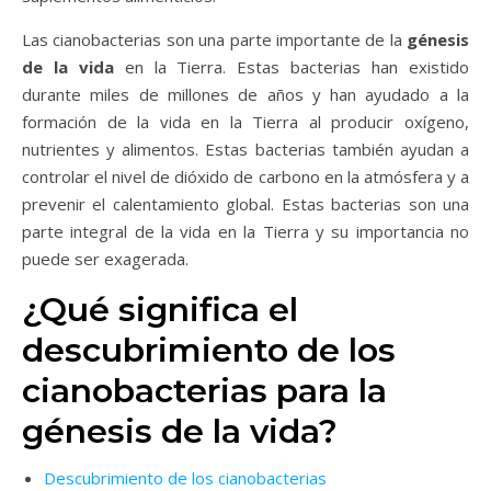
Las cianobacterias son una parte importante de la
génesis
de la vida
en la Tierra. Estas bacterias han existido
durante miles de millones de años y han ayudado a la
formación de la vida en la Tierra al producir oxígeno,
nutrientes y alimentos. Estas bacterias también ayudan a
controlar el nivel de dióxido de carbono en la atmósfera y a
prevenir el calentamiento global. Estas bacterias son una
parte integral de la vida en la Tierra y su importancia no
puede ser exagerada.
¿Qué significa el
descubrimiento de los
cianobacterias para la
génesis de la vida?
Descubrimiento de los cianobacterias