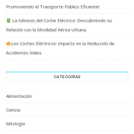
Promoviendo el Transporte Público Eficiente!
La Génesis del Coche Eléctrico: Descubriendo su
Relación con la Movilidad Aérea Urbana
Los Coches Eléctricos: Impacto en la Reducción de
Accidentes Viales
CATEGORÍAS
Alimentación
Ciencia
Mitología