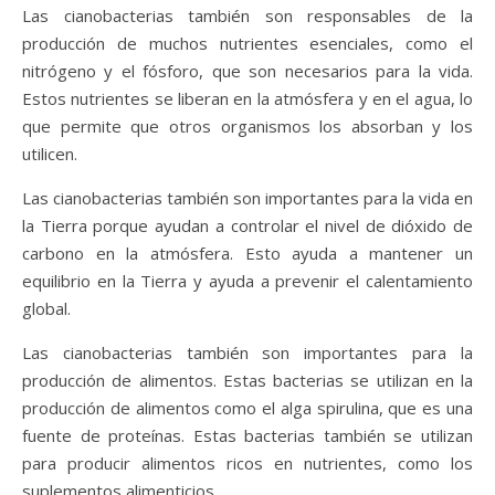
Las cianobacterias también son responsables de la
producción de muchos nutrientes esenciales, como el
nitrógeno y el fósforo, que son necesarios para la vida.
Estos nutrientes se liberan en la atmósfera y en el agua, lo
que permite que otros organismos los absorban y los
utilicen.
Las cianobacterias también son importantes para la vida en
la Tierra porque ayudan a controlar el nivel de dióxido de
carbono en la atmósfera. Esto ayuda a mantener un
equilibrio en la Tierra y ayuda a prevenir el calentamiento
global.
Las cianobacterias también son importantes para la
producción de alimentos. Estas bacterias se utilizan en la
producción de alimentos como el alga spirulina, que es una
fuente de proteínas. Estas bacterias también se utilizan
para producir alimentos ricos en nutrientes, como los
suplementos alimenticios.