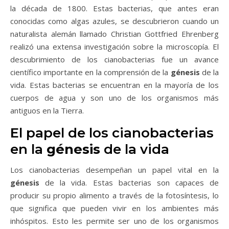
la década de 1800. Estas bacterias, que antes eran
conocidas como algas azules, se descubrieron cuando un
naturalista alemán llamado Christian Gottfried Ehrenberg
realizó una extensa investigación sobre la microscopía. El
descubrimiento de los cianobacterias fue un avance
científico importante en la comprensión de la
génesis
de la
vida. Estas bacterias se encuentran en la mayoría de los
cuerpos de agua y son uno de los organismos más
antiguos en la Tierra.
El papel de los cianobacterias
en la
génesis
de la vida
Los cianobacterias desempeñan un papel vital en la
génesis
de la vida. Estas bacterias son capaces de
producir su propio alimento a través de la fotosíntesis, lo
que significa que pueden vivir en los ambientes más
inhóspitos. Esto les permite ser uno de los organismos