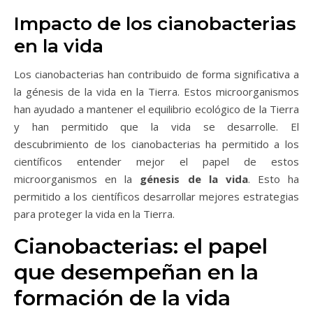
Impacto de los cianobacterias
en la vida
Los cianobacterias han contribuido de forma significativa a
la génesis de la vida en la Tierra. Estos microorganismos
han ayudado a mantener el equilibrio ecológico de la Tierra
y han permitido que la vida se desarrolle. El
descubrimiento de los cianobacterias ha permitido a los
científicos entender mejor el papel de estos
microorganismos en la
génesis de la vida
. Esto ha
permitido a los científicos desarrollar mejores estrategias
para proteger la vida en la Tierra.
Cianobacterias: el papel
que desempeñan en la
formación de la vida