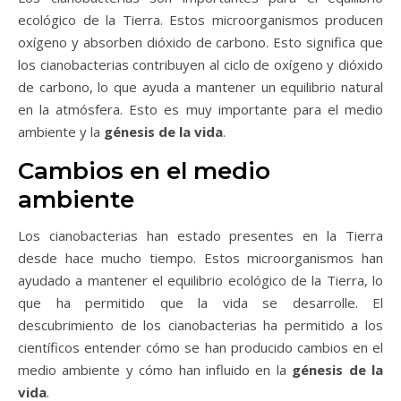
ecológico de la Tierra. Estos microorganismos producen
oxígeno y absorben dióxido de carbono. Esto significa que
los cianobacterias contribuyen al ciclo de oxígeno y dióxido
de carbono, lo que ayuda a mantener un equilibrio natural
en la atmósfera. Esto es muy importante para el medio
ambiente y la
génesis de la vida
.
Cambios en el medio
ambiente
Los cianobacterias han estado presentes en la Tierra
desde hace mucho tiempo. Estos microorganismos han
ayudado a mantener el equilibrio ecológico de la Tierra, lo
que ha permitido que la vida se desarrolle. El
descubrimiento de los cianobacterias ha permitido a los
científicos entender cómo se han producido cambios en el
medio ambiente y cómo han influido en la
génesis de la
vida
.