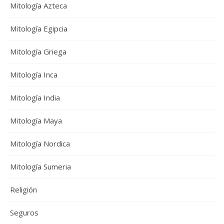
Mitología Azteca
Mitología Egipcia
Mitología Griega
Mitología Inca
Mitología India
Mitología Maya
Mitología Nordica
Mitología Sumeria
Religión
Seguros