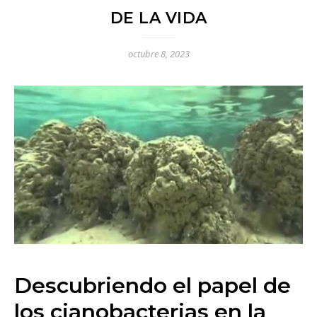
DE LA VIDA
octubre 8, 2023
Descubriendo el papel de
los cianobacterias en la