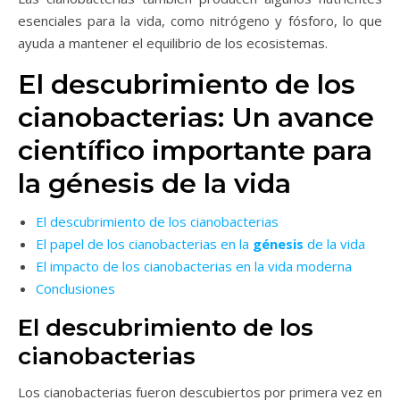
esenciales para la vida, como nitrógeno y fósforo, lo que
ayuda a mantener el equilibrio de los ecosistemas.
El descubrimiento de los
cianobacterias: Un avance
científico importante para
la génesis de la vida
El descubrimiento de los cianobacterias
El papel de los cianobacterias en la
génesis
de la vida
El impacto de los cianobacterias en la vida moderna
Conclusiones
El descubrimiento de los
cianobacterias
Los cianobacterias fueron descubiertos por primera vez en