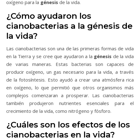
oxígeno para la
génesis
de la vida.
¿Cómo ayudaron los
cianobacterias a la génesis de
la vida?
Las cianobacterias son una de las primeras formas de vida
en la Tierra y se cree que ayudaron a la
génesis
de la vida
de varias maneras. Estas bacterias son capaces de
producir oxígeno, un gas necesario para la vida, a través
de la fotosíntesis. Esto ayudó a crear una atmósfera rica
en oxígeno, lo que permitió que otros organismos más
complejos comenzaran a prosperar. Las cianobacterias
también produjeron nutrientes esenciales para el
crecimiento de la vida, como nitrógeno y fósforo.
¿Cuáles son los efectos de los
cianobacterias en la vida?