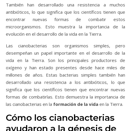
También han desarrollado una resistencia a muchos
antibióticos, lo que significa que los científicos tienen que
encontrar nuevas formas de combatir estos
microorganismos. Esto muestra la importancia de la
evolución en el desarrollo de la vida en la Tierra.
Las cianobacterias son organismos simples, pero
desempeñan un papel importante en el desarrollo de la
vida en la Tierra. Son los principales productores de
oxígeno y han estado presentes desde hace miles de
millones de años. Estas bacterias simples también han
desarrollado una resistencia a los antibióticos, lo que
significa que los científicos tienen que encontrar nuevas
formas de combatirlas. Esto demuestra la importancia de
las cianobacterias en la
formación de la vida
en la Tierra.
Cómo los cianobacterias
ayudaron a la génesis de