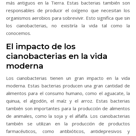
más antiguos en la Tierra. Estas bacterias también son
responsables de producir el oxígeno que necesitan los
organismos aerobios para sobrevivir. Esto significa que sin
los cianobacterias, no existiría la vida tal como la
conocemos.
El impacto de los
cianobacterias en la vida
moderna
Los cianobacterias tienen un gran impacto en la vida
moderna. Estas bacterias producen una gran cantidad de
alimentos para el consumo humano, como el aguacate, la
quinua, el algodón, el maíz y el arroz. Estas bacterias
también son importantes para la producción de alimentos
de animales, como la soja y el alfalfa. Los cianobacterias
también se utilizan en la producción de productos
farmacéuticos, como antibióticos, antidepresivos y