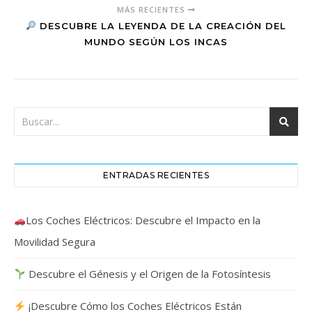
MÁS RECIENTES
DESCUBRE LA LEYENDA DE LA CREACIÓN DEL
MUNDO SEGÚN LOS INCAS
ENTRADAS RECIENTES
Los Coches Eléctricos: Descubre el Impacto en la
Movilidad Segura
Descubre el Génesis y el Origen de la Fotosíntesis
¡Descubre Cómo los Coches Eléctricos Están