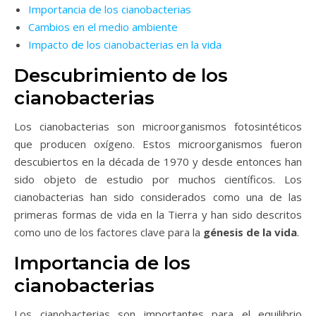
Importancia de los cianobacterias
Cambios en el medio ambiente
Impacto de los cianobacterias en la vida
Descubrimiento de los
cianobacterias
Los cianobacterias son microorganismos fotosintéticos
que producen oxígeno. Estos microorganismos fueron
descubiertos en la década de 1970 y desde entonces han
sido objeto de estudio por muchos científicos. Los
cianobacterias han sido considerados como una de las
primeras formas de vida en la Tierra y han sido descritos
como uno de los factores clave para la
génesis de la vida
.
Importancia de los
cianobacterias
Los cianobacterias son importantes para el equilibrio