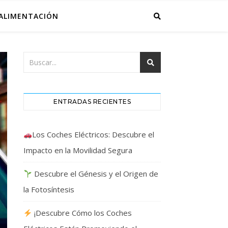
ALIMENTACIÓN
ENTRADAS RECIENTES
Los Coches Eléctricos: Descubre el
Impacto en la Movilidad Segura
Descubre el Génesis y el Origen de
la Fotosíntesis
¡Descubre Cómo los Coches