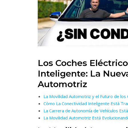
Los Coches Eléctrico
Inteligente: La Nuev
Automotriz
La Movilidad Automotriz y el Futuro de los
Cómo La Conectividad Inteligente Está Tr
La Carrera de Autonomía de Vehículos Est
La Movilidad Automotriz Está Evolucionand