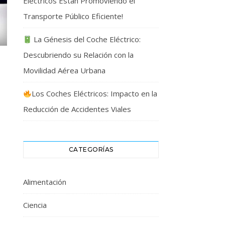
Eléctricos Están Promoviendo el
Transporte Público Eficiente!
La Génesis del Coche Eléctrico:
Descubriendo su Relación con la
Movilidad Aérea Urbana
Los Coches Eléctricos: Impacto en la
Reducción de Accidentes Viales
CATEGORÍAS
Alimentación
Ciencia