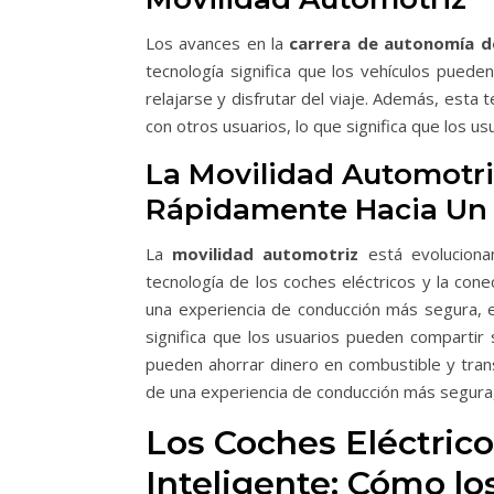
Los avances en la
carrera de autonomía d
tecnología significa que los vehículos puede
relajarse y disfrutar del viaje. Además, esta 
con otros usuarios, lo que significa que los 
La Movilidad Automotri
Rápidamente Hacia Un F
La
movilidad automotriz
está evolucionan
tecnología de los coches eléctricos y la cone
una experiencia de conducción más segura, e
significa que los usuarios pueden compartir s
pueden ahorrar dinero en combustible y trans
de una experiencia de conducción más segura,
Los Coches Eléctrico
Inteligente: Cómo lo