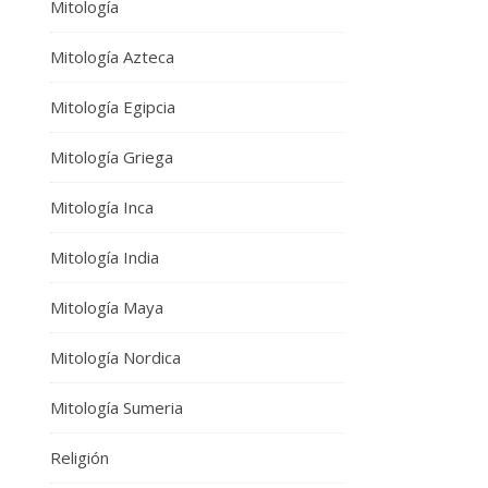
Mitología
Mitología Azteca
Mitología Egipcia
Mitología Griega
Mitología Inca
Mitología India
Mitología Maya
Mitología Nordica
Mitología Sumeria
Religión