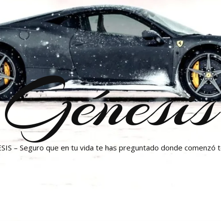
Génesis
SIS – Seguro que en tu vida te has preguntado donde comenzó 