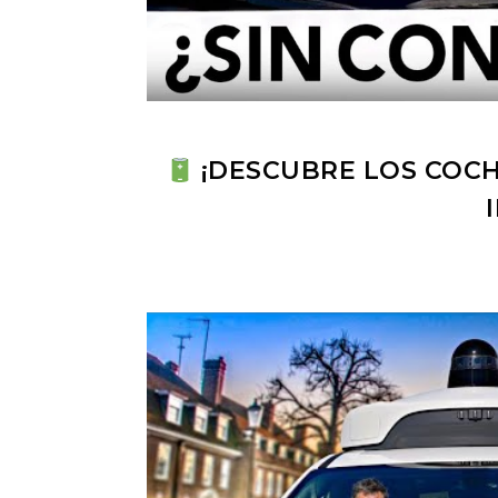
¡DESCUBRE LOS COCH