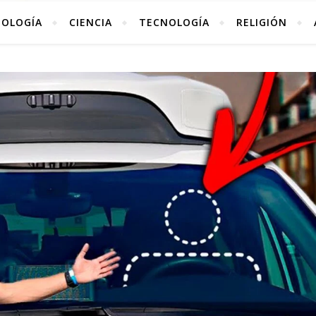
TOLOGÍA
CIENCIA
TECNOLOGÍA
RELIGIÓN