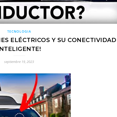
TECNOLOGIA
ES ELÉCTRICOS Y SU CONECTIVIDAD
INTELIGENTE!
septiembre 19, 2023