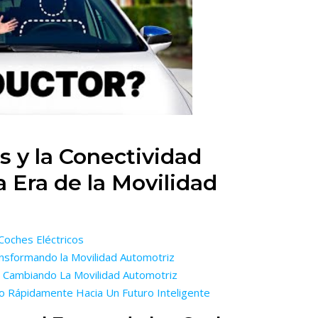
s y la Conectividad
a Era de la Movilidad
 Coches Eléctricos
ansformando la Movilidad Automotriz
á Cambiando La Movilidad Automotriz
o Rápidamente Hacia Un Futuro Inteligente