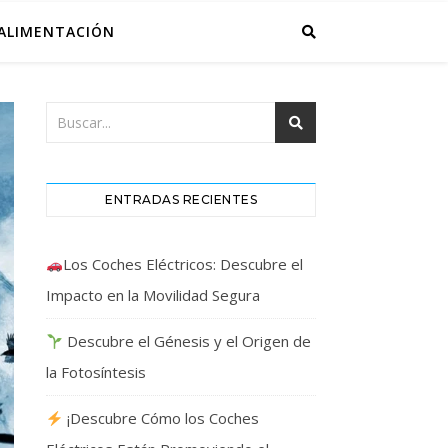
ALIMENTACIÓN
ENTRADAS RECIENTES
Los Coches Eléctricos: Descubre el
Impacto en la Movilidad Segura
Descubre el Génesis y el Origen de
la Fotosíntesis
¡Descubre Cómo los Coches