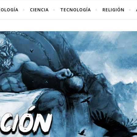
TOLOGÍA
CIENCIA
TECNOLOGÍA
RELIGIÓN