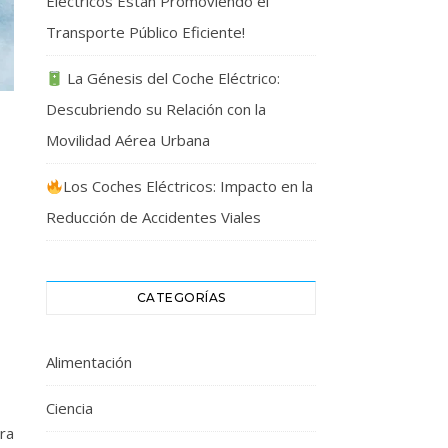
Eléctricos Están Promoviendo el
Transporte Público Eficiente!
La Génesis del Coche Eléctrico:
Descubriendo su Relación con la
Movilidad Aérea Urbana
Los Coches Eléctricos: Impacto en la
Reducción de Accidentes Viales
CATEGORÍAS
Alimentación
Ciencia
rra