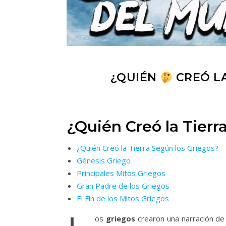
¿QUIÉN
CREÓ LA
¿Quién Creó la Tierr
¿Quién Creó la Tierra Según los Griegos?
Génesis Griego
Principales Mitos Griegos
Gran Padre de los Griegos
El Fin de los Mitos Griegos
os
griegos
crearon una narración d