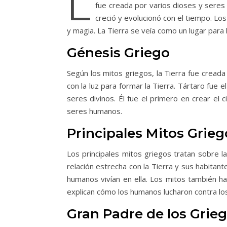
L
fue creada por varios dioses y seres 
creció y evolucionó con el tiempo. Lo
y magia. La Tierra se veía como un lugar para
Génesis Griego
Según los mitos griegos, la Tierra fue creada
con la luz para formar la Tierra. Tártaro fue
seres divinos. Él fue el primero en crear el ci
seres humanos.
Principales Mitos Grieg
Los principales mitos griegos tratan sobre l
relación estrecha con la Tierra y sus habitan
humanos vivían en ella. Los mitos también h
explican cómo los humanos lucharon contra los
Gran Padre de los Grie