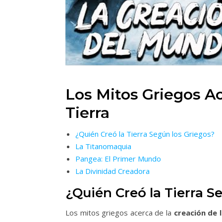
Los Mitos Griegos Ac
Tierra
¿Quién Creó la Tierra Según los Griegos?
La Titanomaquia
Pangea: El Primer Mundo
La Divinidad Creadora
¿Quién Creó la Tierra S
Los mitos griegos acerca de la
creación de l