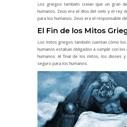
Los griegos también creían que un gran d
humanos. Zeus era el dios del cielo y el rey d
para los humanos. Zeus era el responsable de l
El Fin de los Mitos Grie
Los mitos griegos también cuentan cómo los 
humanos estaban obligados a cumplir con los 
humanos. Al final de los mitos, los dioses y
seguro para los humanos.