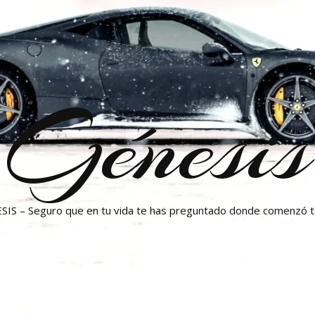
Génesis
SIS – Seguro que en tu vida te has preguntado donde comenzó 