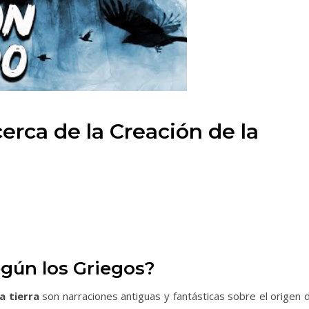
erca de la Creación de la
egún los Griegos?
a tierra
son narraciones antiguas y fantásticas sobre el origen 