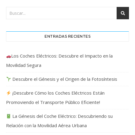
ENTRADAS RECIENTES
Los Coches Eléctricos: Descubre el Impacto en la
Movilidad Segura
Descubre el Génesis y el Origen de la Fotosíntesis
¡Descubre Cómo los Coches Eléctricos Están
Promoviendo el Transporte Público Eficiente!
La Génesis del Coche Eléctrico: Descubriendo su
Relación con la Movilidad Aérea Urbana