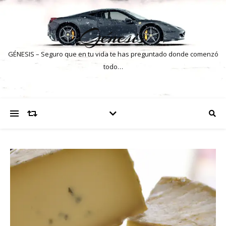
Génesis
GÉNESIS – Seguro que en tu vida te has preguntado donde comenzó
todo…