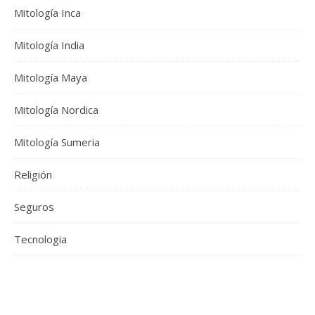
Mitología Inca
Mitología India
Mitología Maya
Mitología Nordica
Mitología Sumeria
Religión
Seguros
Tecnologia