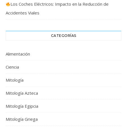
Los Coches Eléctricos: Impacto en la Reducción de
Accidentes Viales
CATEGORÍAS
Alimentación
Ciencia
Mitología
Mitología Azteca
Mitología Egipcia
Mitología Griega