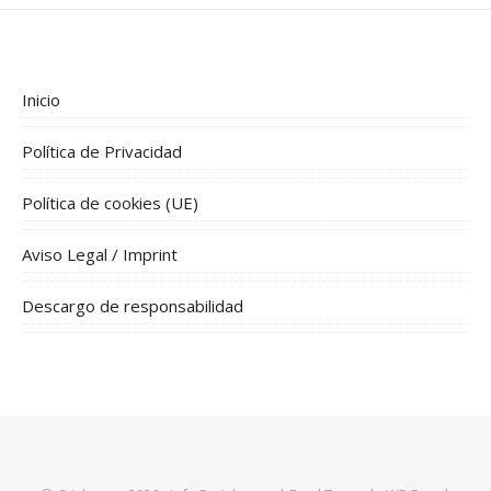
Inicio
Política de Privacidad
Política de cookies (UE)
Aviso Legal / Imprint
Descargo de responsabilidad